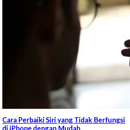
Cara Perbaiki Siri yang Tidak Berfungsi
di iPhone dengan Mudah