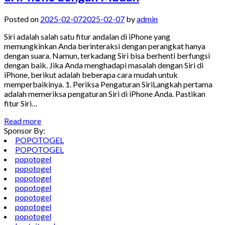
Posted on
2025-02-07
2025-02-07
by
admin
Siri adalah salah satu fitur andalan di iPhone yang
memungkinkan Anda berinteraksi dengan perangkat hanya
dengan suara. Namun, terkadang Siri bisa berhenti berfungsi
dengan baik. Jika Anda menghadapi masalah dengan Siri di
iPhone, berikut adalah beberapa cara mudah untuk
memperbaikinya. 1. Periksa Pengaturan SiriLangkah pertama
adalah memeriksa pengaturan Siri di iPhone Anda. Pastikan
fitur Siri…
Read more
Sponsor By:
POPOTOGEL
POPOTOGEL
popotogel
popotogel
popotogel
popotogel
popotogel
popotogel
popotogel