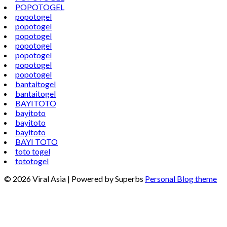
POPOTOGEL
popotogel
popotogel
popotogel
popotogel
popotogel
popotogel
popotogel
bantaitogel
bantaitogel
BAYITOTO
bayitoto
bayitoto
bayitoto
BAYI TOTO
toto togel
tototogel
© 2026 Viral Asia
| Powered by Superbs
Personal Blog theme