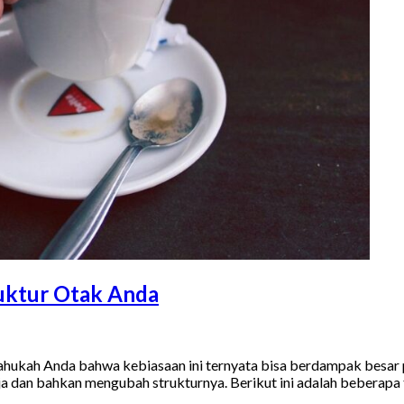
ruktur Otak Anda
, tahukah Anda bahwa kebiasaan ini ternyata bisa berdampak besa
ja dan bahkan mengubah strukturnya. Berikut ini adalah beberapa 