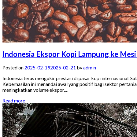
Indonesia Ekspor Kopi Lampung ke Mesi
Posted on
2025-02-19
2025-02-21
by
admin
Indonesia terus mengukir prestasi di pasar kopi internasional. 
Keberhasilan ini menandai awal yang positif bagi sektor pertan
meningkatkan volume ekspor,…
Read more