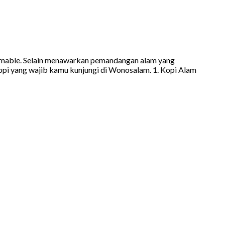
ramable. Selain menawarkan pemandangan alam yang
kopi yang wajib kamu kunjungi di Wonosalam. 1. Kopi Alam