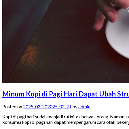
Minum Kopi di Pagi Hari Dapat Ubah St
Posted on
2025-02-20
2025-02-21
by
admin
Kopi di pagi hari sudah menjadi rutinitas banyak orang. Namun
konsumsi kopi di pagi hari dapat mempengaruhi cara otak beker