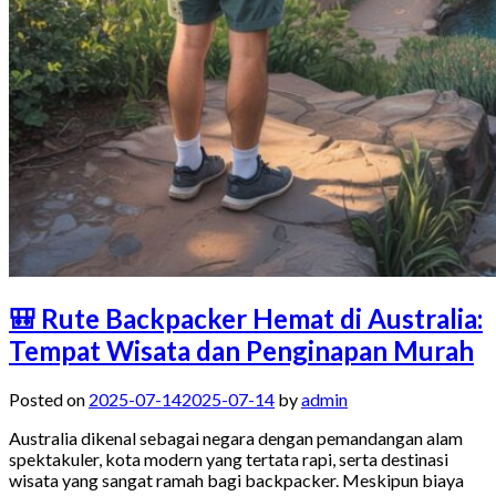
🎒 Rute Backpacker Hemat di Australia:
Tempat Wisata dan Penginapan Murah
Posted on
2025-07-14
2025-07-14
by
admin
Australia dikenal sebagai negara dengan pemandangan alam
spektakuler, kota modern yang tertata rapi, serta destinasi
wisata yang sangat ramah bagi backpacker. Meskipun biaya