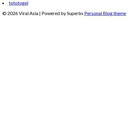
tototogel
© 2026 Viral Asia
| Powered by Superbs
Personal Blog theme