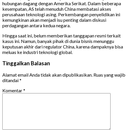
hubungan dagang dengan Amerika Serikat. Dalam beberapa
kesempatan, AS telah menuduh China membatasi akses
perusahaan teknologi asing. Perkembangan penyelidikan ini
kemungkinan akan menjadi isu penting dalam diskusi
perdagangan antara kedua negara.
Hingga saat ini, belum memberikan tanggapan resmi terkait
kasus ini. Namun, banyak pihak di dunia bisnis menunggu
keputusan akhir dari regulator China, karena dampaknya bisa
meluas ke industri teknologi global.
Tinggalkan Balasan
Alamat email Anda tidak akan dipublikasikan.
Ruas yang wajib
ditandai
*
Komentar
*