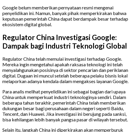
Google belum memberikan pernyataan resmi mengenai
penyelidikan ini. Namun, banyak pihak memperkirakan bahwa
keputusan pemerintah China dapat berdampak besar terhadap
ekosistem digital global.
Regulator China Investigasi Google:
Dampak bagi Industri Teknologi Global
Regulator China telah memulai investigasi terhadap Google.
Mereka ingin mengetahui apakah raksasa teknologi ini telah
menyalahgunakan posisinya di sektor pencarian dan periklanan
digital. Dugaan ini muncul setelah beberapa pelaku bisnis lokal
melaporkan adanya kendala dalam mengakses layanan Google.
Para analis melihat penyelidikan ini sebagai bagian dari upaya
China untuk memperkuat industri teknologinya sendiri. Dalam
beberapa tahun terakhir, pemerintah China telah memberikan
dukungan besar bagi perusahaan dalam negeri seperti Baidu,
Tencent, dan Huawei. Jika investigasi ini berujung pada sanksi,
bisa kehilangan lebih banyak pangsa pasar di wilayah tersebut.
Selain itu, langkah China ini diperkirakan akan memperburuk