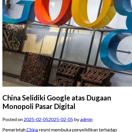
China Selidiki Google atas Dugaan
Monopoli Pasar Digital
Posted on
2025-02-05
2025-02-05
by
admin
Pemerintah
China
resmi membuka penyelidikan terhadap